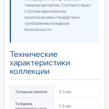
тяжелых металлов. Соответствует
строгим европейским
экологическим стандартам и
требованиям пожарной
безопасности.
Технические
характеристики
коллекции
Толщина панели
5.5 мм
Толщина
0,5 мм
защитного слоя