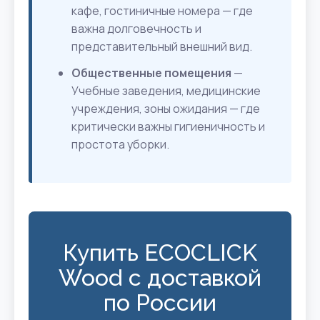
кафе, гостиничные номера — где
важна долговечность и
представительный внешний вид.
Общественные помещения
—
Учебные заведения, медицинские
учреждения, зоны ожидания — где
критически важны гигиеничность и
простота уборки.
Купить ECOCLICK
Wood с доставкой
по России