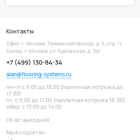
Контакты
Офис: г. Москва, Тюменский проезд, д. 5, стр. 1 |
Склад: г. Москва, ул. Курганская, д. 3а1
+7 (499) 130-84-34
alan@flooring-systems.ru
пн-чт с 9:00 до 18:00 (паллетная погрузка до
17:30)
пт: с 9:00 до 17:00 (паллетная погрузка 16:30)
обед: с 13:00 до 14:00
сб-вс: выходной
Мы в соцсетях: