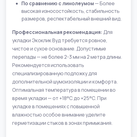
По сравнению с линолеумом
— Более
высокая износостойкость, стабильность
размеров, респектабельный внешний вид.
Профессиональная рекомендация:
Для
укладки Экоклик Вуд требуется ровное,
чистое и сухое основание. Допустимые
перепады — не более 2-3 мм на 2 метра длины.
Рекомендуется использовать
специализированную подложку для
дополнительной шумоизоляции и комфорта.
Оптимальная температура в помещении во
время укладки — от +18°C до +25°C. При
укладке в помещениях с повышенной
влажностью особое внимание уделите
герметизации стыков в зонах примыкания.