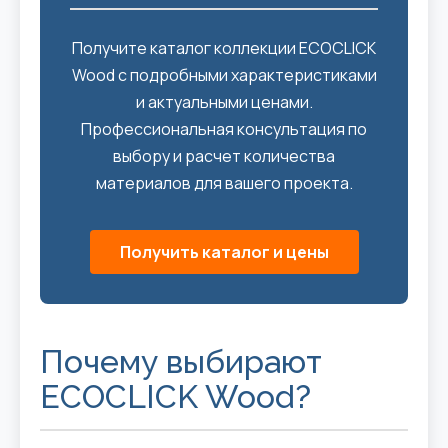
Получите каталог коллекции ECOCLICK
Wood с подробными характеристиками
и актуальными ценами.
Профессиональная консультация по
выбору и расчет количества
материалов для вашего проекта.
Получить каталог и цены
Почему выбирают
ECOCLICK Wood?