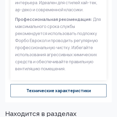
интерьера. Идеален для стилей хай-тек,
ар-деко и современной классики.
Профессиональная рекомендация:
Для
максимального срока службы
рекомендуется использовать подложку
Форбо Еврокол и проводить регулярную
профессиональную чистку. Избегайте
использования агрессивных химических
средств и обеспечивайте правильную
вентиляцию помещения.
Технические характеристики
Находится в разделах