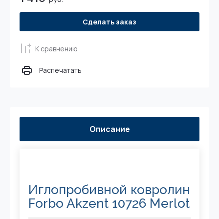
Сделать заказ
К сравнению
Распечатать
Описание
Иглопробивной ковролин
Forbo Akzent 10726 Merlot