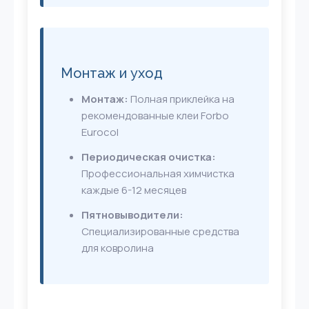
Монтаж и уход
Монтаж:
Полная приклейка на
рекомендованные клеи Forbo
Eurocol
Периодическая очистка:
Профессиональная химчистка
каждые 6-12 месяцев
Пятновыводители:
Специализированные средства
для ковролина