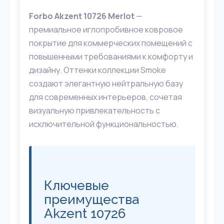
Forbo Akzent 10726 Merlot
—
премиальное иглопробивное ковровое
покрытие для коммерческих помещений с
повышенными требованиями к комфорту и
дизайну. Оттенки коллекции Smoke
создают элегантную нейтральную базу
для современных интерьеров, сочетая
визуальную привлекательность с
исключительной функциональностью.
Ключевые
преимущества
Akzent 10726