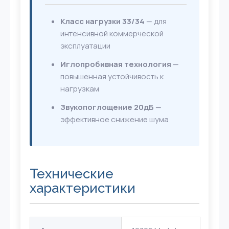
Класс нагрузки 33/34
— для
интенсивной коммерческой
эксплуатации
Иглопробивная технология
—
повышенная устойчивость к
нагрузкам
Звукопоглощение 20дБ
—
эффективное снижение шума
Технические
характеристики