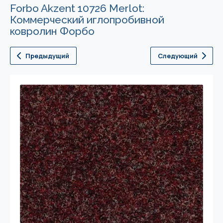
Forbo Akzent 10726 Merlot:
Коммерческий иглопробивной
ковролин Форбо
Предыдущий
Следующий