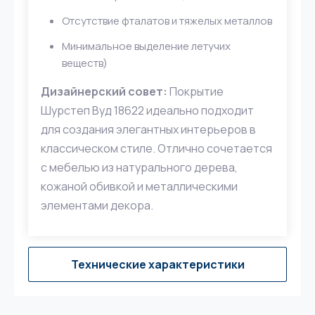
Отсутствие фталатов и тяжелых металлов
Минимальное выделение летучих
веществ)
Дизайнерский совет:
Покрытие
Шурстеп Вуд 18622 идеально подходит
для создания элегантных интерьеров в
классическом стиле. Отлично сочетается
с мебелью из натурального дерева,
кожаной обивкой и металлическими
элементами декора.
Технические характеристики