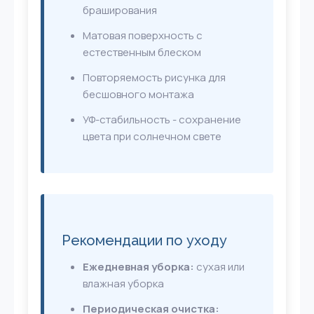
браширования
Матовая поверхность с
естественным блеском
Повторяемость рисунка для
бесшовного монтажа
УФ-стабильность - сохранение
цвета при солнечном свете
Рекомендации по уходу
Ежедневная уборка:
сухая или
влажная уборка
Периодическая очистка: