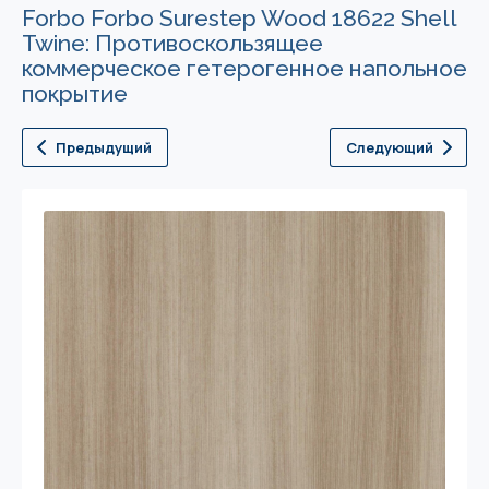
Forbo Forbo Surestep Wood 18622 Shell
Twine: Противоскользящее
коммерческое гетерогенное напольное
покрытие
Предыдущий
Следующий