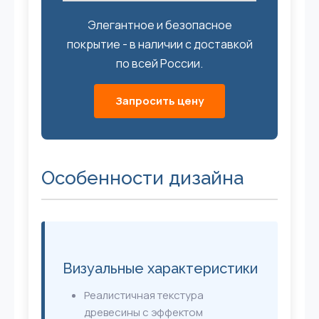
Элегантное и безопасное
покрытие - в наличии с доставкой
по всей России.
Запросить цену
Особенности дизайна
Визуальные характеристики
Реалистичная текстура
древесины с эффектом