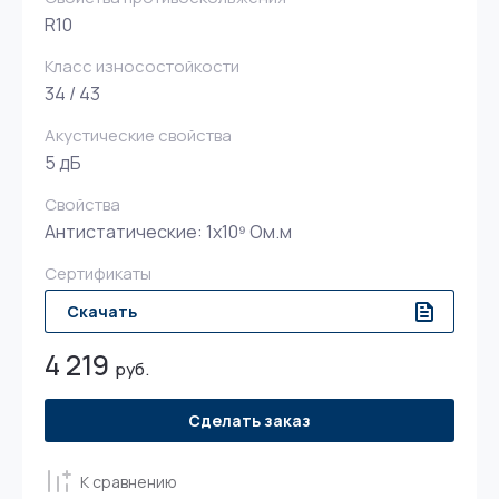
R10
Класс износостойкости
34 / 43
Акустические свойства
5 дБ
Свойства
Антистатические: 1х10⁹ Ом.м
Сертификаты
Скачать
4 219
руб.
Сделать заказ
К сравнению