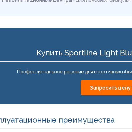
Купить Sportline Light Bl
Профессиональное решение для спортивных объек
Запросить цену
плуатационные преимущества